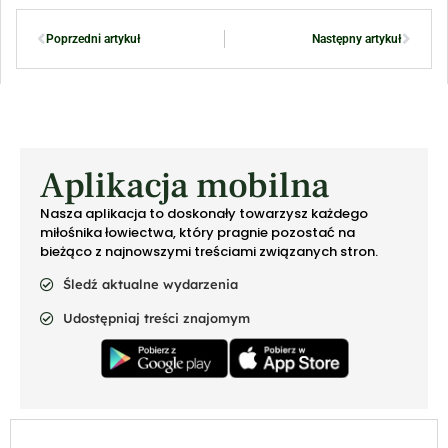
Poprzedni artykuł
Następny artykuł
Aplikacja mobilna
Nasza aplikacja to doskonały towarzysz każdego
miłośnika łowiectwa, który pragnie pozostać na
bieżąco z najnowszymi treściami związanych stron.
Śledź aktualne wydarzenia
Udostępniaj treści znajomym