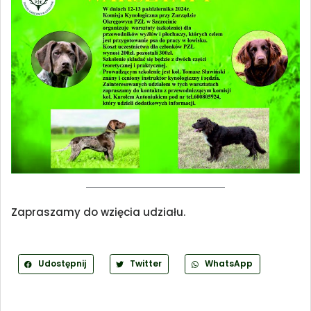
Zapraszamy do wzięcia udziału.
Udostępnij
Twitter
WhatsApp