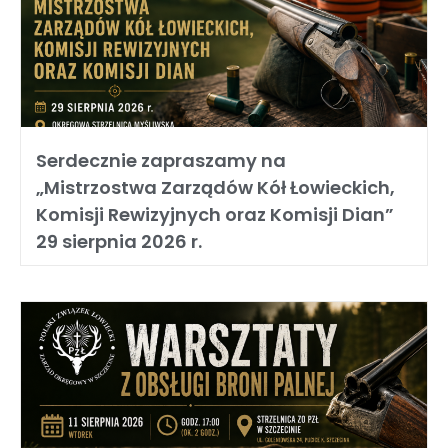
Serdecznie zapraszamy na
„Mistrzostwa Zarządów Kół Łowieckich,
Komisji Rewizyjnych oraz Komisji Dian”
29 sierpnia 2026 r.