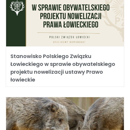
Stanowisko Polskiego Związku
Łowieckiego w sprawie obywatelskiego
projektu nowelizacji ustawy Prawo
łowieckie