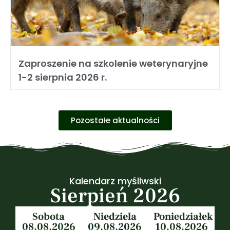
Zaproszenie na szkolenie weterynaryjne
1-2 sierpnia 2026 r.
Pozostałe aktualności
Kalendarz myśliwski
Sierpień 2026
Sobota
Niedziela
Poniedziałek
08.08.2026
09.08.2026
10.08.2026