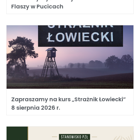
Flaszy w Pucicach
Zapraszamy na kurs „Strażnik Łowiecki”
8 sierpnia 2026 r.