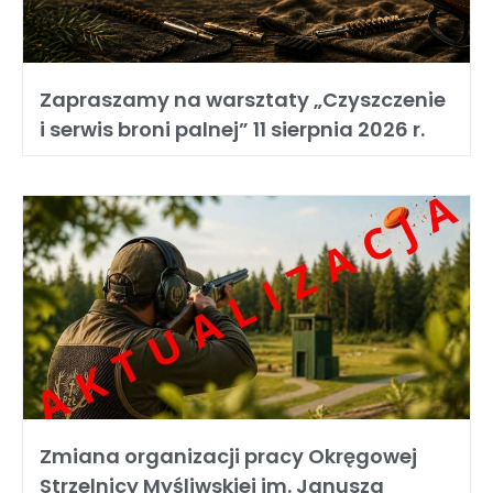
Zapraszamy na warsztaty „Czyszczenie
i serwis broni palnej” 11 sierpnia 2026 r.
Zmiana organizacji pracy Okręgowej
Strzelnicy Myśliwskiej im. Janusza