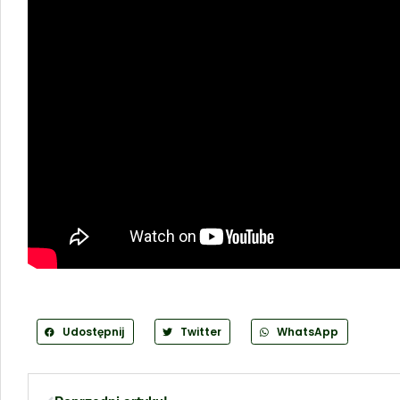
Udostępnij
Twitter
WhatsApp