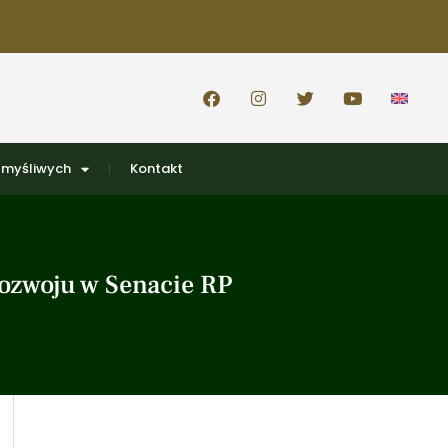
 myśliwych
Kontakt
ozwoju w Senacie RP