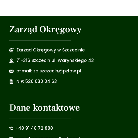
Zarząd Okręgowy
Zarząd Okręgowy w Szczecinie
71-316 Szczecin ul. Waryńskiego 43
e-mail: zo.szczecin@pzlow.pl
NIP: 526 030 04 63
Dane kontaktowe
+48 91 48 72 888