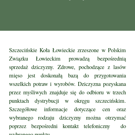
Szczecińskie Koła Łowieckie zrzeszone w Polskim
Związku Łowieckim prowadzą bezpośrednią
sprzedaż dziczyzny. Zdrowe, pochodzące z lasów
mięso jest doskonałą bazą do przygotowania
wszelkich potraw i wyrobów. Dziczyzna pozyskana
przez myśliwych znajduje się do odbioru w trzech
punktach dystrybucji w okręgu szczecińskim.
Szczegółowe informacje dotyczące cen oraz
wybranego rodzaju dziczyzny można otrzymać
poprzez bezpośredni kontakt telefoniczny do
wybranego punktu.