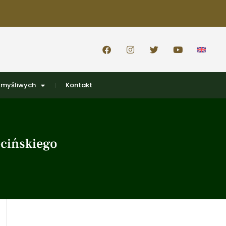
 myśliwych
Kontakt
cińskiego