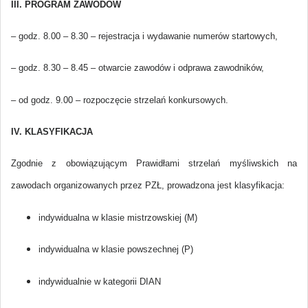
III. PROGRAM ZAWODÓW
– godz. 8.00 – 8.30 – rejestracja i wydawanie numerów startowych,
– godz. 8.30 – 8.45 – otwarcie zawodów i odprawa zawodników,
– od godz. 9.00 – rozpoczęcie strzelań konkursowych.
IV. KLASYFIKACJA
Zgodnie z obowiązującym Prawidłami strzelań myśliwskich na
zawodach organizowanych przez PZŁ, prowadzona jest klasyfikacja:
indywidualna w klasie mistrzowskiej (M)
indywidualna w klasie powszechnej (P)
indywidualnie w kategorii DIAN