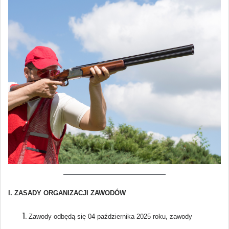
I. ZASADY ORGANIZACJI ZAWODÓW
Zawody odbędą się 04 października 2025 roku, zawody