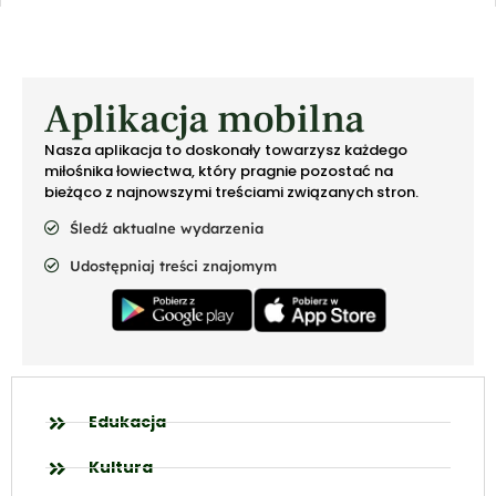
Aplikacja mobilna
Nasza aplikacja to doskonały towarzysz każdego
miłośnika łowiectwa, który pragnie pozostać na
bieżąco z najnowszymi treściami związanych stron.
Śledź aktualne wydarzenia
Udostępniaj treści znajomym
Edukacja
Kultura