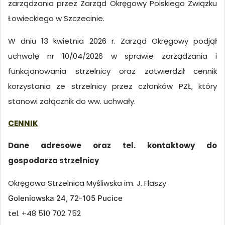
zarządzania przez Zarząd Okręgowy Polskiego Związku
Łowieckiego w Szczecinie.
W dniu 13 kwietnia 2026 r. Zarząd Okręgowy podjął
uchwałę nr 10/04/2026 w sprawie zarządzania i
funkcjonowania strzelnicy oraz zatwierdził cennik
korzystania ze strzelnicy przez członków PZŁ, który
stanowi załącznik do ww. uchwały.
CENNIK
Dane adresowe oraz tel. kontaktowy do
gospodarza strzelnicy
Okręgowa Strzelnica Myśliwska im. J. Flaszy
Goleniowska 24, 72-105 Pucice
tel. +48 510 702 752