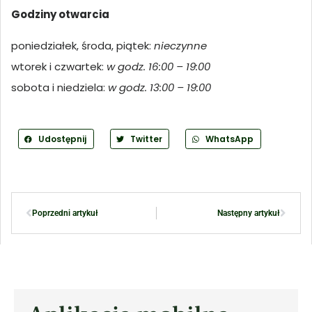
Godziny otwarcia
poniedziałek, środa, piątek:
nieczynne
wtorek i czwartek:
w godz. 16:00 – 19:00
sobota i niedziela:
w godz. 13:00 – 19:00
Udostępnij
Twitter
WhatsApp
Poprzedni artykuł
Następny artykuł