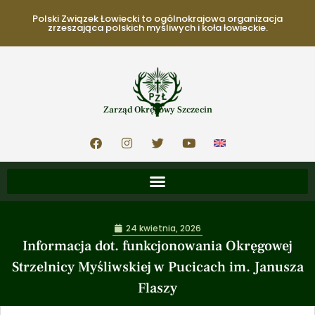
Polski Związek Łowiecki to ogólnokrajowa organizacja
zrzeszająca polskich myśliwych i koła łowieckie.
Zarząd Okręgowy Szczecin
24 kwietnia, 2026
Informacja dot. funkcjonowania Okręgowej
Strzelnicy Myśliwskiej w Pucicach im. Janusza
Flaszy