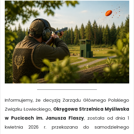
Informujemy, że decyzją Zarządu Głównego Polskiego
Związku Łowieckiego,
Okręgowa Strzelnica Myśliwska
w Pucicach im. Janusza Flaszy
, została od dnia 1
kwietnia 2026 r. przekazana do samodzielnego