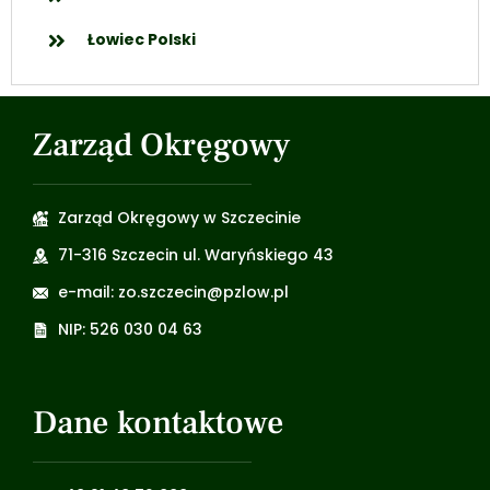
Łowiec Polski
Zarząd Okręgowy
Zarząd Okręgowy w Szczecinie
71-316 Szczecin ul. Waryńskiego 43
e-mail: zo.szczecin@pzlow.pl
NIP: 526 030 04 63
Dane kontaktowe