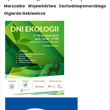
Marszałka Województwa Zachodniopomorskiego
Olgierda Geblewicza