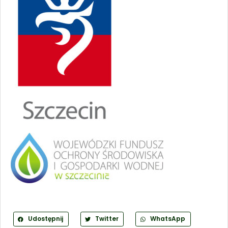
Udostępnij
Twitter
WhatsApp