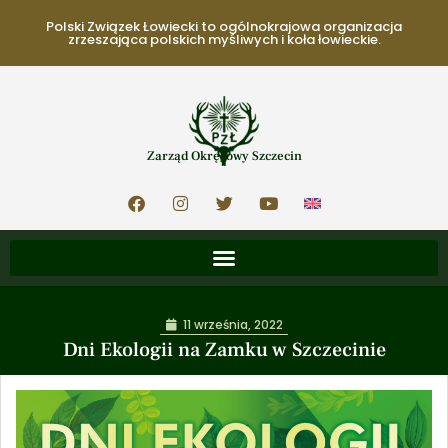
Polski Związek Łowiecki to ogólnokrajowa organizacja
zrzeszająca polskich myśliwych i koła łowieckie.
Zarząd Okręgowy Szczecin
11 września, 2022
Dni Ekologii na Zamku w Szczecinie