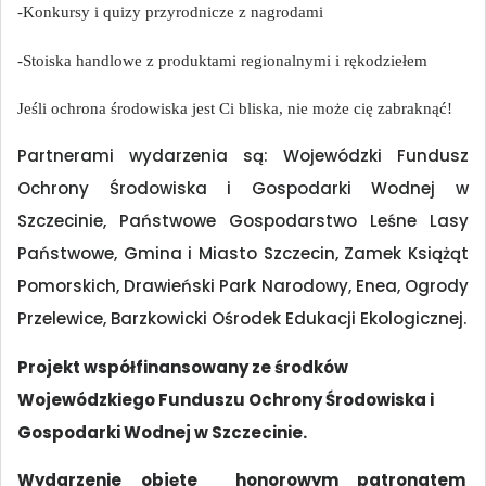
-Konkursy i quizy przyrodnicze z nagrodami
-Stoiska handlowe z produktami regionalnymi i rękodziełem
Jeśli ochrona środowiska jest Ci bliska, nie może cię zabraknąć!
Partnerami wydarzenia są: Wojewódzki Fundusz
Ochrony Środowiska i Gospodarki Wodnej w
Szczecinie, Państwowe Gospodarstwo Leśne Lasy
Państwowe, Gmina i Miasto Szczecin, Zamek Książąt
Pomorskich, Drawieński Park Narodowy, Enea, Ogrody
Przelewice, Barzkowicki Ośrodek Edukacji Ekologicznej.
Projekt współfinansowany ze środków
Wojewódzkiego Funduszu Ochrony Środowiska i
Gospodarki Wodnej w Szczecinie.
Wydarzenie objęte honorowym patronatem