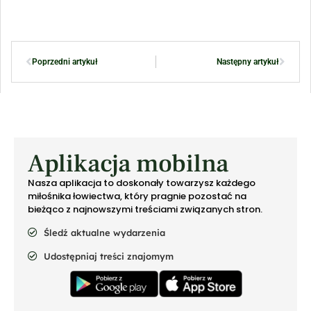
Poprzedni artykuł
Następny artykuł
Aplikacja mobilna
Nasza aplikacja to doskonały towarzysz każdego
miłośnika łowiectwa, który pragnie pozostać na
bieżąco z najnowszymi treściami związanych stron.
Śledź aktualne wydarzenia
Udostępniaj treści znajomym