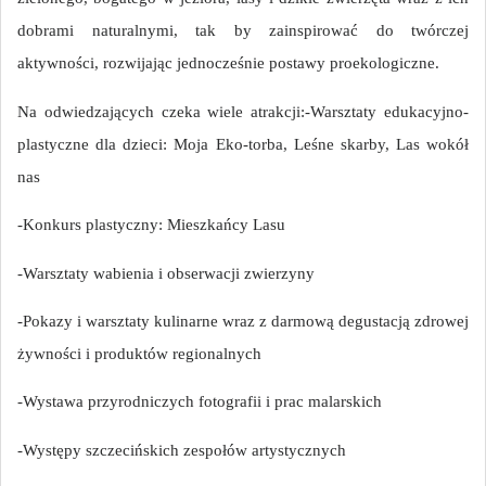
dobrami naturalnymi, tak by zainspirować do twórczej
aktywności, rozwijając jednocześnie postawy proekologiczne.
Na odwiedzających czeka wiele atrakcji:
-Warsztaty edukacyjno-
plastyczne dla dzieci: Moja Eko-torba, Leśne skarby, Las wokół
nas
-Konkurs plastyczny: Mieszkańcy Lasu
-Warsztaty wabienia i obserwacji zwierzyny
-Pokazy i warsztaty kulinarne wraz z darmową degustacją zdrowej
żywności i produktów regionalnych
-Wystawa przyrodniczych fotografii i prac malarskich
-Występy szczecińskich zespołów artystycznych