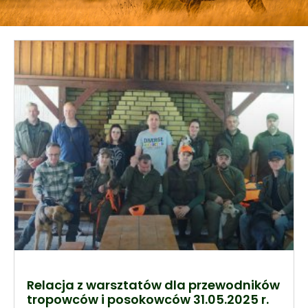
Relacja z warsztatów dla przewodników
tropowców i posokowców 31.05.2025 r.