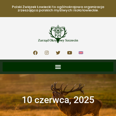
Polski Związek Łowiecki to ogólnokrajowa organizacja
zrzeszająca polskich myśliwych i koła łowieckie.
Zarząd Okręgowy Szczecin
10 czerwca, 2025